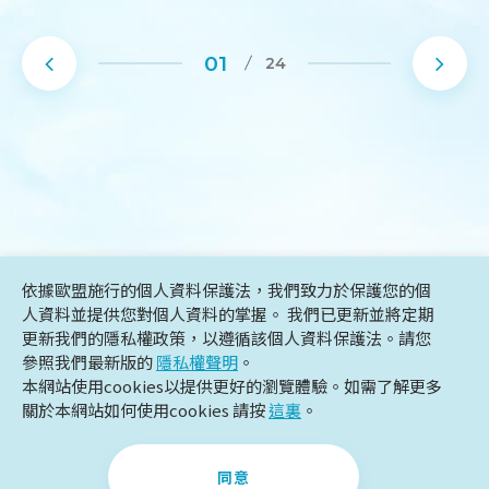
1
依據歐盟施行的個人資料保護法，我們致力於保護您的個
人資料並提供您對個人資料的掌握。 我們已更新並將定期
更新我們的隱私權政策，以遵循該個人資料保護法。請您
參照我們最新版的
隱私權聲明
。
本網站使用cookies以提供更好的瀏覽體驗。如需了解更多
關於本網站如何使用cookies 請按
這裏
。
同意