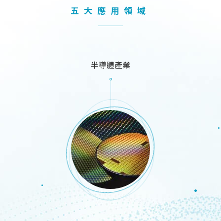
五大應用領域
半導體產業