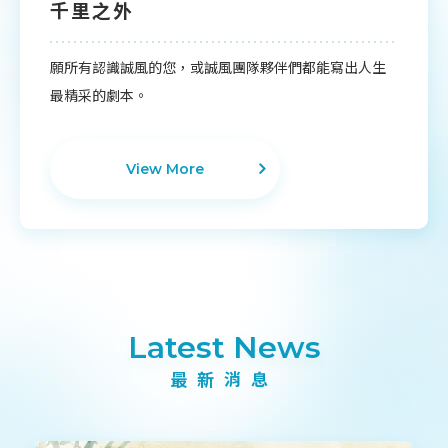
千里之外
願所有認識誠風的您，或誠風團隊夥伴們都能寫出人生
最精采的劇本。
View More
Latest News
最新消息