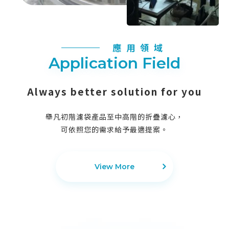
應用領域
Application Field
Always better solution for you
舉凡初階濾袋產品至中高階的折疊濾心，
可依照您的需求給予最適提案。
View More