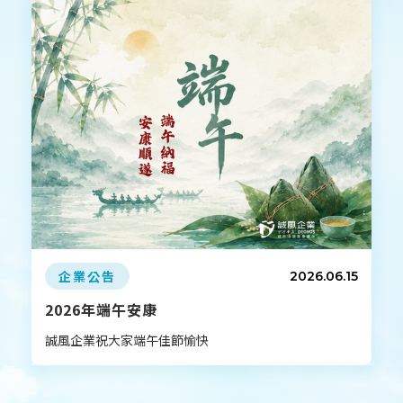
企業公告
2026
.06
.15
2026年端午安康
誠風企業祝大家端午佳節愉快