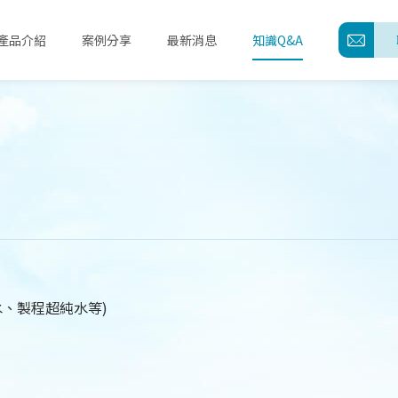
產品介紹
案例分享
最新消息
知識Q&A
關於誠風
產品介紹
案例分享
最新消息
水、製程超純水等)
知識Q&A
聯絡我們