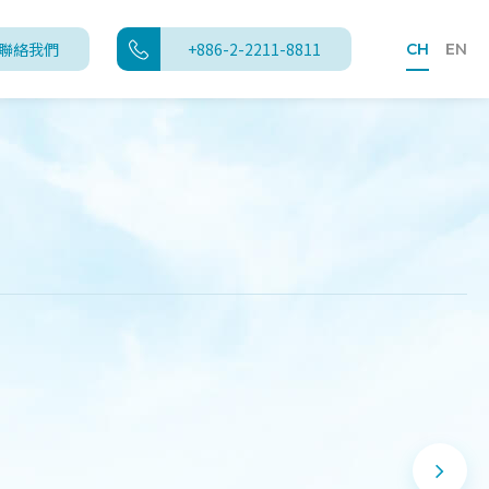
聯絡我們
+886-2-2211-8811
CH
EN