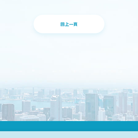
回上一頁
DESIGN
IBEST