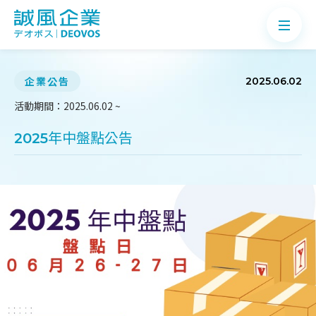
企業公告
2025.06.02
活動期間：2025.06.02 ~
關於誠風
2025年中盤點公告
產品介紹
案例分享
最新消息
知識Q&A
聯絡我們