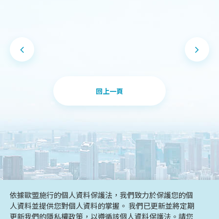
回上一頁
依據歐盟施行的個人資料保護法，我們致力於保護您的個
人資料並提供您對個人資料的掌握。 我們已更新並將定期
更新我們的隱私權政策，以遵循該個人資料保護法。請您