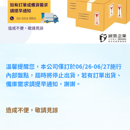
溫馨提醒您，本公司僅訂於06/26-06/27施行
內部盤點，屆時將停止出貨，若有訂單出貨、
備庫需求請提早通知，謝謝。
DESIGN
IBEST
造成不便，敬請見諒