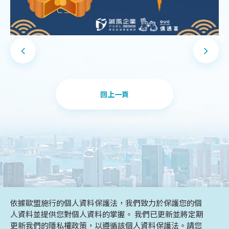
回上一頁
DESIGN
IBEST
依據歐盟施行的個人資料保護法，我們致力於保護您的個
人資料並提供您對個人資料的掌握。 我們已更新並將定期
更新我們的隱私權政策，以遵循該個人資料保護法。請您