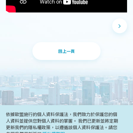
回上一頁
DESIGN
IBEST
依據歐盟施行的個人資料保護法，我們致力於保護您的個
人資料並提供您對個人資料的掌握。 我們已更新並將定期
更新我們的隱私權政策，以遵循該個人資料保護法。請您