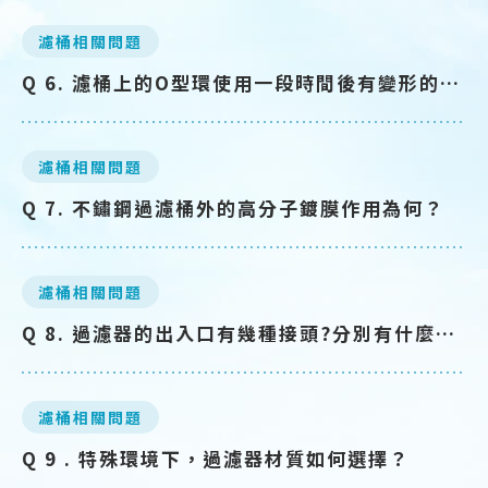
濾桶相關問題
Q 6. 濾桶上的O型環使用一段時間後有變形的情況該如何解決呢？
濾桶相關問題
Q 7. 不鏽鋼過濾桶外的高分子鍍膜作用為何？
濾桶相關問題
Q 8. 過濾器的出入口有幾種接頭?分別有什麼用途？
濾桶相關問題
Q 9 . 特殊環境下，過濾器材質如何選擇？