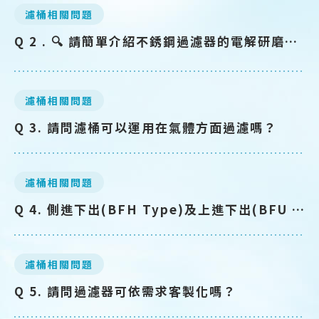
濾桶相關問題
Q 2 . 🔍 請簡單介紹不銹鋼過濾器的電解研磨表面處理流程？
濾桶相關問題
Q 3. 請問濾桶可以運用在氣體方面過濾嗎？
濾桶相關問題
Q 4. 側進下出(BFH Type)及上進下出(BFU Type)使用上會有不同嗎？
DESIGN
IBEST
濾桶相關問題
Q 5. 請問過濾器可依需求客製化嗎？