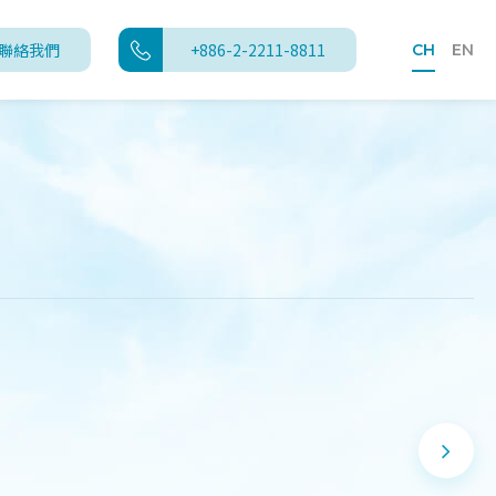
聯絡我們
+886-2-2211-8811
CH
EN