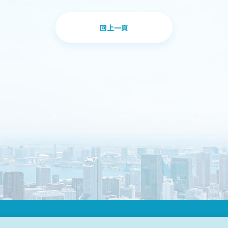
回上一頁
DESIGN
IBEST